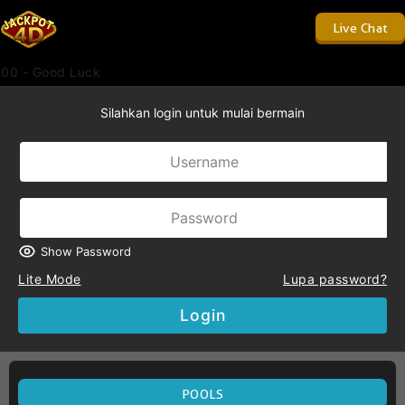
Live Chat
00 - Good Luck
Silahkan login untuk mulai bermain
Show Password
Lite Mode
Lupa password?
Login
POOLS