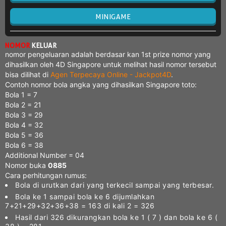
MINIGAME
NOMOR
KELUAR
nomor pengeluaran adalah berdasar kan 1st prize nomor yang
dihasilkan oleh 4D Singapore untuk melihat hasil nomor tersebut
bisa dilihat di
Agen Terpecaya Online - Jackpot4D
.
Contoh nomor bola angka yang dihasilkan Singapore toto:
Bola 1 = 7
Bola 2 = 21
Bola 3 = 29
Bola 4 = 32
Bola 5 = 36
Bola 6 = 38
Additional Number = 04
Nomor buka
0885
Cara perhitungan rumus:
Bola di urutkan dari yang terkecil sampai yang terbesar.
Bola ke 1 sampai bola ke 6 dijumlahkan
7+21+29+32+36+38 = 163 di kali 2 = 326
Hasil dari 326 dikurangkan bola ke 1 ( 7 ) dan bola ke 6 (